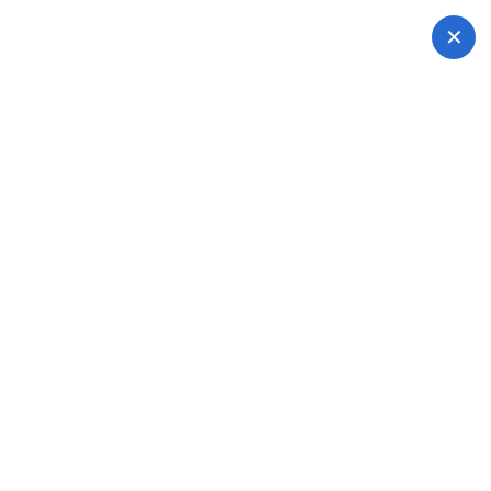
登录平台
✕
凯发新片口碑分 凯发K8
化，观众反响两极
2026-06-29
凯发K8
凯发新片
精选摘要
凯发新片《K8化学反应》上映后引发观众争议，